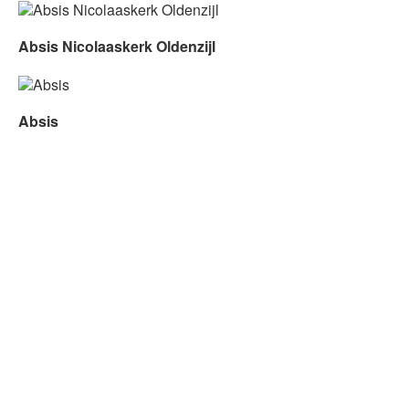
Absis Nicolaaskerk Oldenzijl
Absis