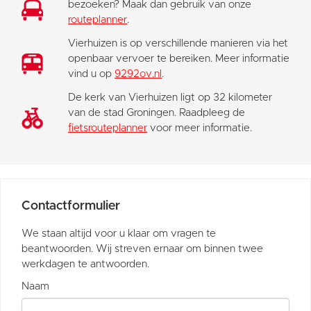
bezoeken? Maak dan gebruik van onze
routeplanner
.
Vierhuizen is op verschillende manieren via het
openbaar vervoer te bereiken. Meer informatie
vind u op
9292ov.nl
.
De kerk van Vierhuizen ligt op 32 kilometer
van de stad Groningen. Raadpleeg de
fietsrouteplanner
voor meer informatie.
Contactformulier
We staan altijd voor u klaar om vragen te
beantwoorden. Wij streven ernaar om binnen twee
werkdagen te antwoorden.
Naam