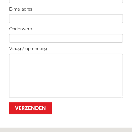
E-mailadres
Onderwerp
Vraag / opmerking
VERZENDEN