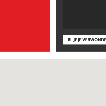
BLIJF JE VERWOND