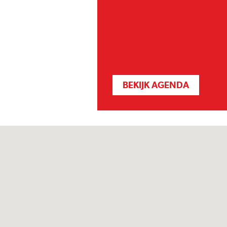
BEKIJK AGENDA