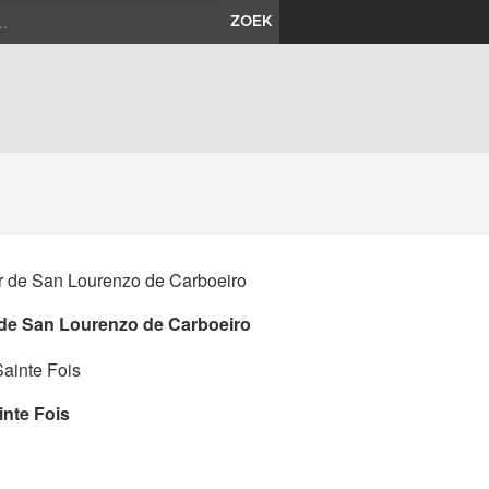
ZOEK
 de San Lourenzo de Carboeiro
inte Fois