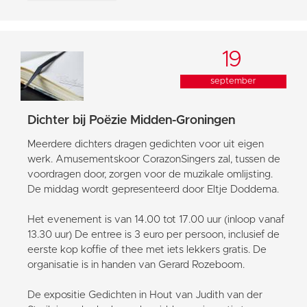
19
september
Dichter bij Poëzie Midden-Groningen
Meerdere dichters dragen gedichten voor uit eigen
werk. Amusementskoor CorazonSingers zal, tussen de
voordragen door, zorgen voor de muzikale omlijsting.
De middag wordt gepresenteerd door Eltje Doddema.
Het evenement is van 14.00 tot 17.00 uur (inloop vanaf
13.30 uur) De entree is 3 euro per persoon, inclusief de
eerste kop koffie of thee met iets lekkers gratis. De
organisatie is in handen van Gerard Rozeboom.
De expositie Gedichten in Hout van Judith van der