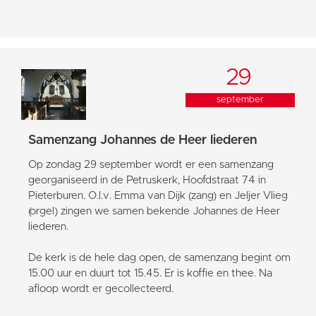
29
september
Samenzang Johannes de Heer liederen
Op zondag 29 september wordt er een samenzang
georganiseerd in de Petruskerk, Hoofdstraat 74 in
Pieterburen. O.l.v. Emma van Dijk (zang) en Jeljer Vlieg
(orgel) zingen we samen bekende Johannes de Heer
liederen.
De kerk is de hele dag open, de samenzang begint om
15.00 uur en duurt tot 15.45. Er is koffie en thee. Na
afloop wordt er gecollecteerd.