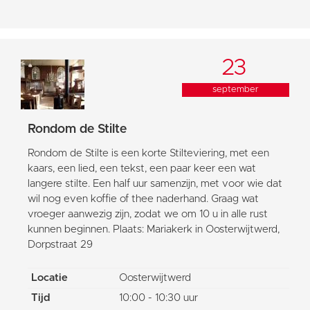
23
september
Rondom de Stilte
Rondom de Stilte is een korte Stilteviering, met een
kaars, een lied, een tekst, een paar keer een wat
langere stilte. Een half uur samenzijn, met voor wie dat
wil nog even koffie of thee naderhand. Graag wat
vroeger aanwezig zijn, zodat we om 10 u in alle rust
kunnen beginnen. Plaats: Mariakerk in Oosterwijtwerd,
Dorpstraat 29
Locatie
Oosterwijtwerd
Tijd
10:00 - 10:30 uur