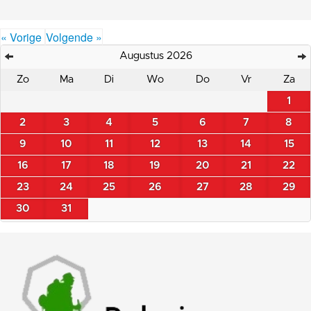
« Vorige
Volgende »
Augustus 2026
Zo
Ma
Di
Wo
Do
Vr
Za
1
2
3
4
5
6
7
8
9
10
11
12
13
14
15
16
17
18
19
20
21
22
23
24
25
26
27
28
29
30
31