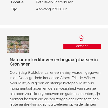
Locatie
Petruskerk Pieterburen
Tijd
Aanvang 15:00 uur
9
oktober
Natuur op kerkhoven en begraafplaatsen in
Groningen
Op vrijdag 9 oktober zal er een lezing worden gegeven
in de Doopsgezinde kerk door Albert-Erik de Winter
over Rust, oud groen en stenige biotopen. Rust oud
monumentaal groen en de aanwezigheid van stenige
biotopen zoals kerkgebouwen en grafmonumenten, zijn
allemaal factoren die ervoor zorgen dat deze terreinen
grote aantrekkingskracht uitoefenen op wilde planten