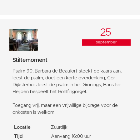
25
september
Stiltemoment
Psalm 90, Barbara de Beaufort steekt de kaars aan,
leest de psalm, doet een korte overdenking, Cor
Dijksterhuis leest de psalm in het Gronings, Hans ter
Heijden bespeelt het Rohlfingorgel.
Toegang vrij, maar een vrijwillige bijdrage voor de
onkosten is welkom.
Locatie
Zuurdijk
Tijd
Aanvang 16:00 uur