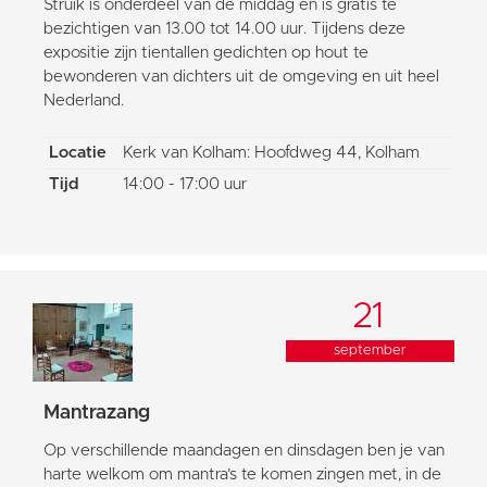
Struik is onderdeel van de middag en is gratis te
bezichtigen van 13.00 tot 14.00 uur. Tijdens deze
expositie zijn tientallen gedichten op hout te
bewonderen van dichters uit de omgeving en uit heel
Nederland.
Locatie
Kerk van Kolham: Hoofdweg 44, Kolham
Tijd
14:00 - 17:00 uur
21
september
Mantrazang
Op verschillende maandagen en dinsdagen ben je van
harte welkom om mantra’s te komen zingen met, in de