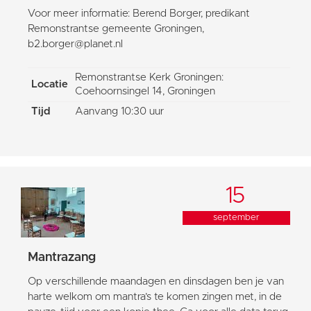
Voor meer informatie: Berend Borger, predikant
Remonstrantse gemeente Groningen,
b2.borger@planet.nl
Remonstrantse Kerk Groningen:
Locatie
Coehoornsingel 14, Groningen
Tijd
Aanvang 10:30 uur
15
september
Mantrazang
Op verschillende maandagen en dinsdagen ben je van
harte welkom om mantra’s te komen zingen met, in de