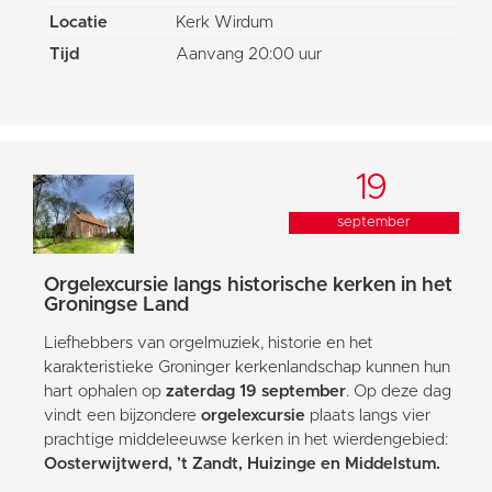
Locatie
Kerk Wirdum
Tijd
Aanvang 20:00 uur
19
september
Orgelexcursie langs historische kerken in het
Groningse Land
Liefhebbers van orgelmuziek, historie en het
karakteristieke Groninger kerkenlandschap kunnen hun
hart ophalen op
zaterdag 19 september
. Op deze dag
vindt een bijzondere
orgelexcursie
plaats langs vier
prachtige middeleeuwse kerken in het wierdengebied:
Oosterwijtwerd, ’t Zandt, Huizinge en Middelstum.