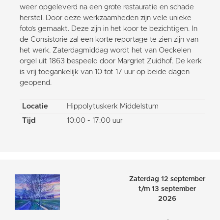
weer opgeleverd na een grote restauratie en schade
herstel. Door deze werkzaamheden zijn vele unieke
foto’s gemaakt. Deze zijn in het koor te bezichtigen. In
de Consistorie zal een korte reportage te zien zijn van
het werk. Zaterdagmiddag wordt het van Oeckelen
orgel uit 1863 bespeeld door Margriet Zuidhof. De kerk
is vrij toegankelijk van 10 tot 17 uur op beide dagen
geopend.
Locatie
Hippolytuskerk Middelstum
Tijd
10:00 - 17:00 uur
Zaterdag 12 september
t/m 13 september
2026