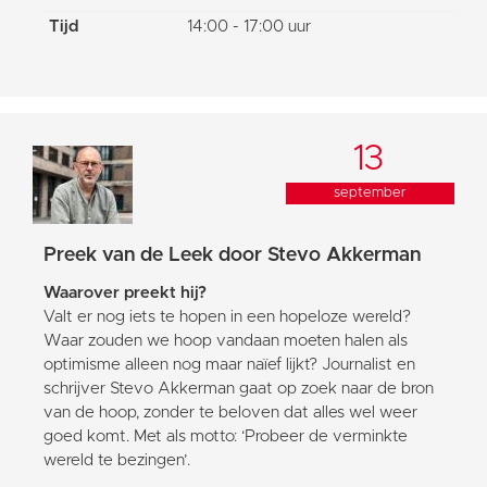
Tijd
14:00 - 17:00 uur
13
september
Preek van de Leek door Stevo Akkerman
Waarover preekt hij?
Valt er nog iets te hopen in een hopeloze wereld?
Waar zouden we hoop vandaan moeten halen als
optimisme alleen nog maar naïef lijkt? Journalist en
schrijver Stevo Akkerman gaat op zoek naar de bron
van de hoop, zonder te beloven dat alles wel weer
goed komt. Met als motto: ‘Probeer de verminkte
wereld te bezingen’.