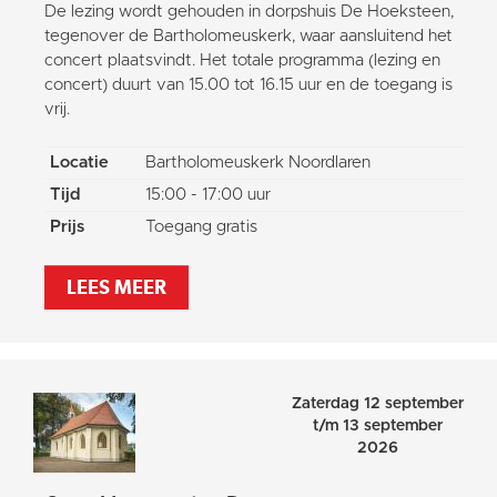
De lezing wordt gehouden in dorpshuis De Hoeksteen,
tegenover de Bartholomeuskerk, waar aansluitend het
concert plaatsvindt. Het totale programma (lezing en
concert) duurt van 15.00 tot 16.15 uur en de toegang is
vrij.
Locatie
Bartholomeuskerk Noordlaren
Tijd
15:00 - 17:00 uur
Prijs
Toegang gratis
LEES MEER
Zaterdag 12 september
t/m 13 september
2026