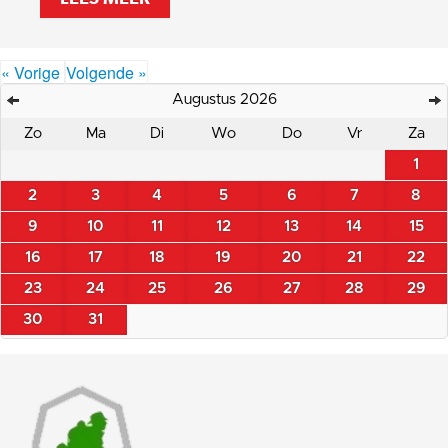
« Vorige
Volgende »
Augustus 2026
Zo
Ma
Di
Wo
Do
Vr
Za
1
2
3
4
5
6
7
8
9
10
11
12
13
14
15
16
17
18
19
20
21
22
23
24
25
26
27
28
29
30
31