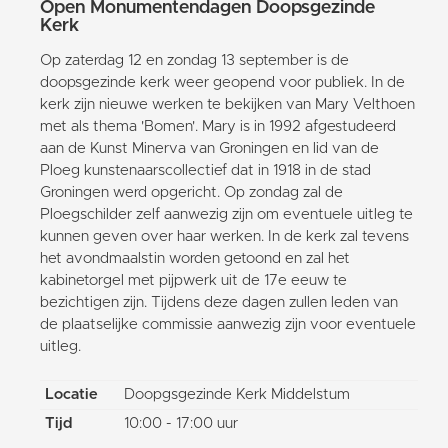
Open Monumentendagen Doopsgezinde
Kerk
Op zaterdag 12 en zondag 13 september is de
doopsgezinde kerk weer geopend voor publiek. In de
kerk zijn nieuwe werken te bekijken van Mary Velthoen
met als thema 'Bomen'. Mary is in 1992 afgestudeerd
aan de Kunst Minerva van Groningen en lid van de
Ploeg kunstenaarscollectief dat in 1918 in de stad
Groningen werd opgericht. Op zondag zal de
Ploegschilder zelf aanwezig zijn om eventuele uitleg te
kunnen geven over haar werken. In de kerk zal tevens
het avondmaalstin worden getoond en zal het
kabinetorgel met pijpwerk uit de 17e eeuw te
bezichtigen zijn. Tijdens deze dagen zullen leden van
de plaatselijke commissie aanwezig zijn voor eventuele
uitleg.
Locatie
Doopgsgezinde Kerk Middelstum
Tijd
10:00 - 17:00 uur