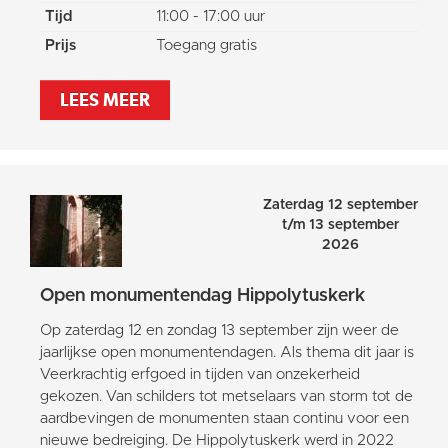
Tijd
11:00 - 17:00 uur
Prijs
Toegang gratis
LEES MEER
Zaterdag 12 september
t/m 13 september
2026
Open monumentendag Hippolytuskerk
Op zaterdag 12 en zondag 13 september zijn weer de
jaarlijkse open monumentendagen. Als thema dit jaar is
Veerkrachtig erfgoed in tijden van onzekerheid
gekozen. Van schilders tot metselaars van storm tot de
aardbevingen de monumenten staan continu voor een
nieuwe bedreiging. De Hippolytuskerk werd in 2022