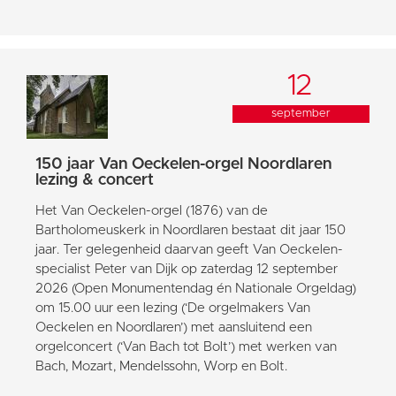
12
september
150 jaar Van Oeckelen-orgel Noordlaren
lezing & concert
Het Van Oeckelen-orgel (1876) van de
Bartholomeuskerk in Noordlaren bestaat dit jaar 150
jaar. Ter gelegenheid daarvan geeft Van Oeckelen-
specialist Peter van Dijk op zaterdag 12 september
2026 (Open Monumentendag én Nationale Orgeldag)
om 15.00 uur een lezing (‘De orgelmakers Van
Oeckelen en Noordlaren’) met aansluitend een
orgelconcert (‘Van Bach tot Bolt’) met werken van
Bach, Mozart, Mendelssohn, Worp en Bolt.