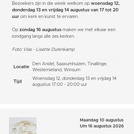
Bezoekers zijn in die week welkom op
woensdag 12,
donderdag 13 en vrijdag 14 augustus van 17 tot 20
uur
om kerk en kunst te ervaren.
Op
zondag 16 augustus
maken we met elkaar een
rondgang langs alle zes kerken.
Foto: Vlas - Lisette Durenkamp
Den Andel, Saaxumhuizen, Tinallinge,
Locatie
Westernieland, Winsum
Woensdag 12, donderdag 13 en vrijdag 14
Tijd
augustus 17:00 - 20:00 uur
Maandag 10 augustus
t/m 16 augustus 2026