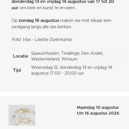
donderdag 13 en vrijdag 14 augustus van 17 tot 20
uur
om kerk en kunst te ervaren.
Op
zondag 16 augustus
maken we met elkaar een
rondgang langs alle zes kerken.
Foto: Vlas - Lisette Durenkamp
Saaxumhuizen, Tinallinge, Den Andel,
Locatie
Westernieland, Winsum
Woensdag 12, donderdag 13 en vrijdag 14
Tijd
augustus 17:00 - 20:00 uur
Maandag 10 augustus
t/m 16 augustus 2026