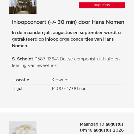
augustus
Inloopconcert (+/- 30 min) door Hans Nomen
In de maanden juli, augustus en september wordt u
getrakteerd op inloop orgelconcertjes van Hans
Nomen.
S. Scheidt
(1587-1664) Duitse componist uit Halle en
leerling van Sweelinck.
Locatie
Krewerd
Tijd
14:00 - 17:00 uur
Maandag 10 augustus
t/m 16 augustus 2026