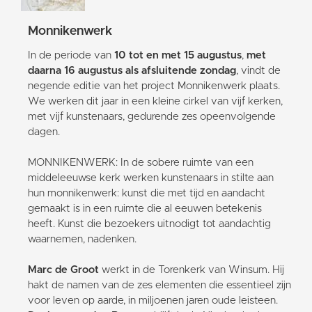
Monnikenwerk
In de periode van
10 tot en met 15 augustus
,
met
daarna 16 augustus als afsluitende zondag
, vindt de
negende editie van het project Monnikenwerk plaats.
We werken dit jaar in een kleine cirkel van vijf kerken,
met vijf kunstenaars, gedurende zes opeenvolgende
dagen.
MONNIKENWERK: In de sobere ruimte van een
middeleeuwse kerk werken kunstenaars in stilte aan
hun monnikenwerk: kunst die met tijd en aandacht
gemaakt is in een ruimte die al eeuwen betekenis
heeft. Kunst die bezoekers uitnodigt tot aandachtig
waarnemen, nadenken.
Marc de Groot
werkt in de Torenkerk van Winsum. Hij
hakt de namen van de zes elementen die essentieel zijn
voor leven op aarde, in miljoenen jaren oude leisteen.