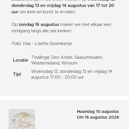
donderdag 13 en vrijdag 14 augustus van 17 tot 20
uur
om kerk en kunst te ervaren.
Op
zondag 16 augustus
maken we met elkaar een
rondgang langs alle zes kerken.
Foto: Vlas - Lisette Durenkamp
Tinallinge, Den Andel, Saaxumhuizen,
Locatie
Westernieland, Winsum
Woensdag 12, donderdag 13 en vrijdag 14
Tijd
augustus 17:00 - 20:00 uur
Maandag 10 augustus
t/m 16 augustus 2026