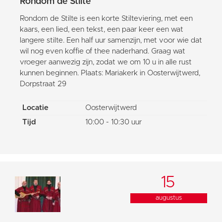
Rondom de Stilte
Rondom de Stilte is een korte Stilteviering, met een
kaars, een lied, een tekst, een paar keer een wat
langere stilte. Een half uur samenzijn, met voor wie dat
wil nog even koffie of thee naderhand. Graag wat
vroeger aanwezig zijn, zodat we om 10 u in alle rust
kunnen beginnen. Plaats: Mariakerk in Oosterwijtwerd,
Dorpstraat 29
Locatie
Oosterwijtwerd
Tijd
10:00 - 10:30 uur
15
augustus