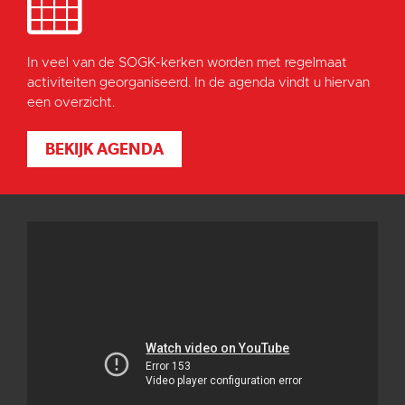
In veel van de SOGK-kerken worden met regelmaat
activiteiten georganiseerd. In de agenda vindt u hiervan
een overzicht.
BEKIJK AGENDA