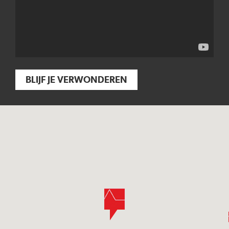
BLIJF JE VERWONDEREN