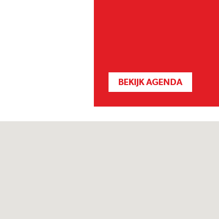
BEKIJK AGENDA