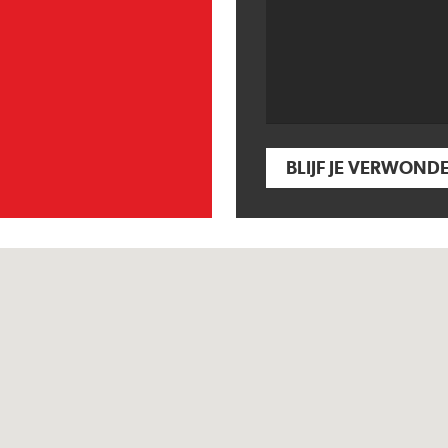
BLIJF JE VERWOND