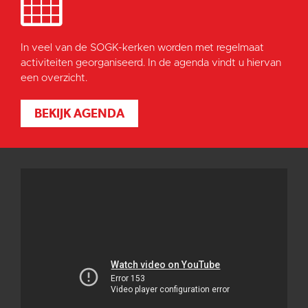
In veel van de SOGK-kerken worden met regelmaat
activiteiten georganiseerd. In de agenda vindt u hiervan
een overzicht.
BEKIJK AGENDA