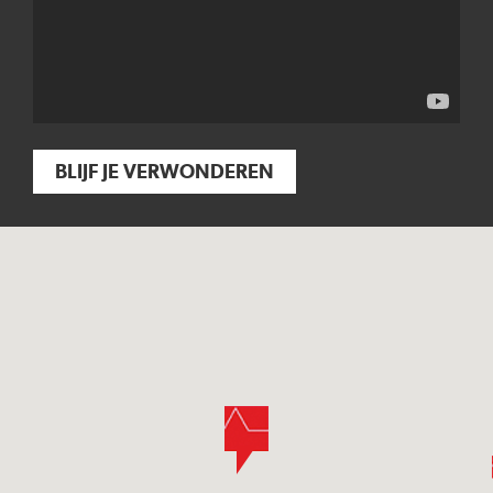
BLIJF JE VERWONDEREN