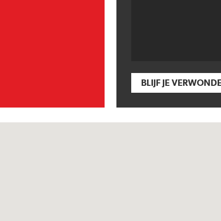
BLIJF JE VERWOND