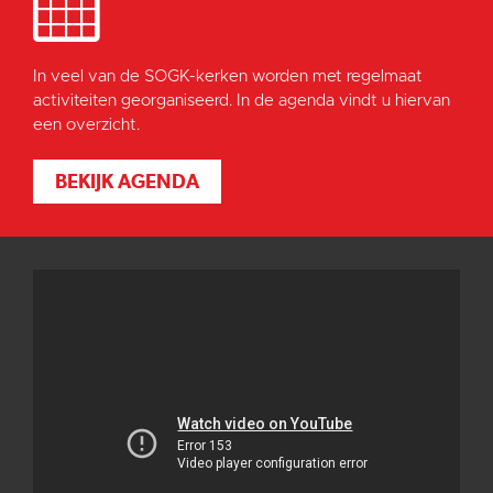
In veel van de SOGK-kerken worden met regelmaat
activiteiten georganiseerd. In de agenda vindt u hiervan
een overzicht.
BEKIJK AGENDA