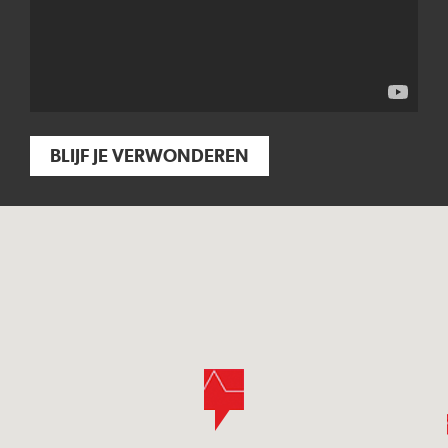
BLIJF JE VERWONDEREN