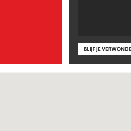
BLIJF JE VERWOND