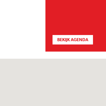
BEKIJK AGENDA