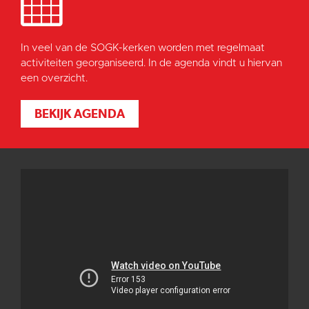
In veel van de SOGK-kerken worden met regelmaat
activiteiten georganiseerd. In de agenda vindt u hiervan
een overzicht.
BEKIJK AGENDA