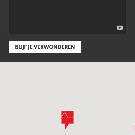
BLIJF JE VERWONDEREN