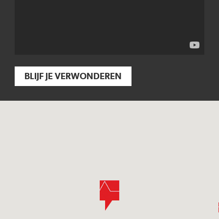
BLIJF JE VERWONDEREN