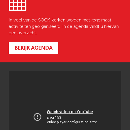
In veel van de SOGK-kerken worden met regelmaat
activiteiten georganiseerd. In de agenda vindt u hiervan
een overzicht.
BEKIJK AGENDA