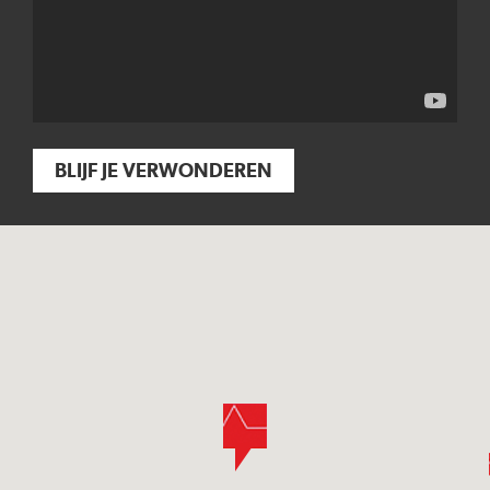
BLIJF JE VERWONDEREN