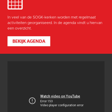
In veel van de SOGK-kerken worden met regelmaat
activiteiten georganiseerd. In de agenda vindt u hiervan
een overzicht.
BEKIJK AGENDA