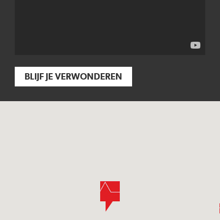
BLIJF JE VERWONDEREN