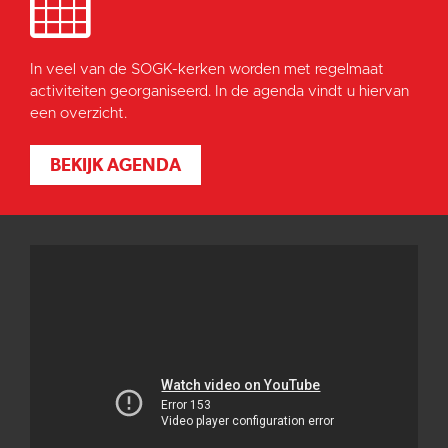
In veel van de SOGK-kerken worden met regelmaat
activiteiten georganiseerd. In de agenda vindt u hiervan
een overzicht.
BEKIJK AGENDA