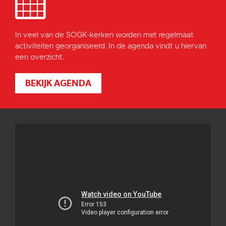
In veel van de SOGK-kerken worden met regelmaat
activiteiten georganiseerd. In de agenda vindt u hiervan
een overzicht.
BEKIJK AGENDA