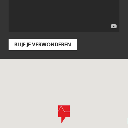
BLIJF JE VERWONDEREN