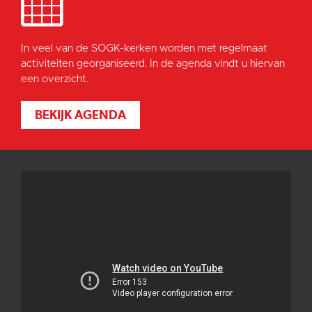
In veel van de SOGK-kerken worden met regelmaat
activiteiten georganiseerd. In de agenda vindt u hiervan
een overzicht.
BEKIJK AGENDA