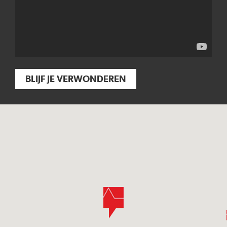
BLIJF JE VERWONDEREN