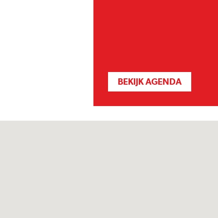
BEKIJK AGENDA