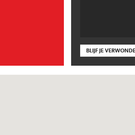
BLIJF JE VERWOND