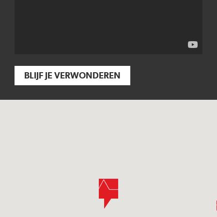
BLIJF JE VERWONDEREN