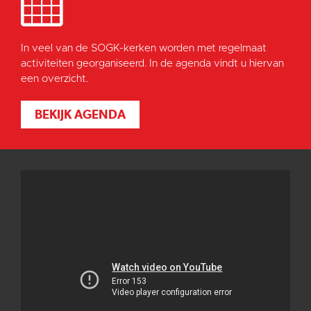
In veel van de SOGK-kerken worden met regelmaat
activiteiten georganiseerd. In de agenda vindt u hiervan
een overzicht.
BEKIJK AGENDA