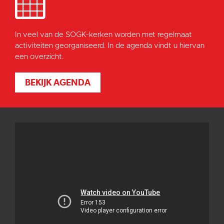
In veel van de SOGK-kerken worden met regelmaat
activiteiten georganiseerd. In de agenda vindt u hiervan
een overzicht.
BEKIJK AGENDA