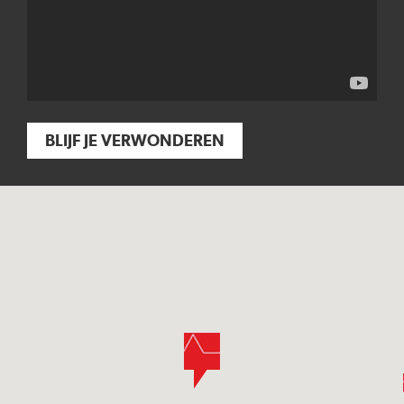
BLIJF JE VERWONDEREN