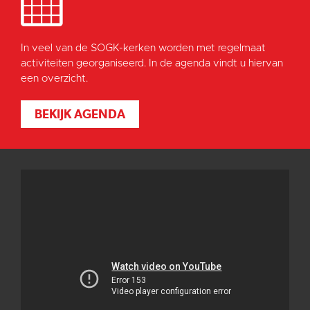
In veel van de SOGK-kerken worden met regelmaat
activiteiten georganiseerd. In de agenda vindt u hiervan
een overzicht.
BEKIJK AGENDA