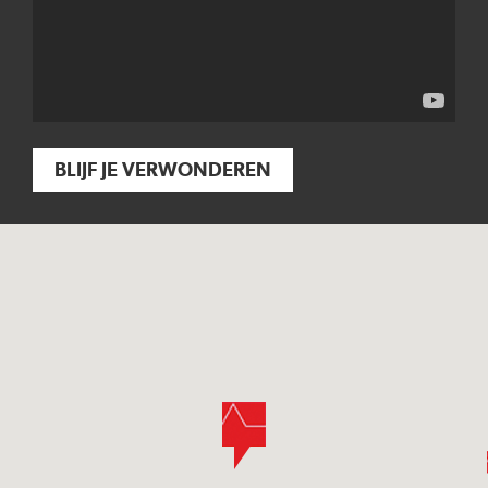
BLIJF JE VERWONDEREN