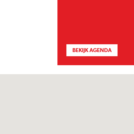
BEKIJK AGENDA