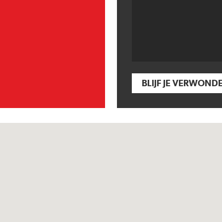
BLIJF JE VERWOND