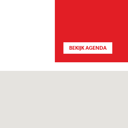
BEKIJK AGENDA