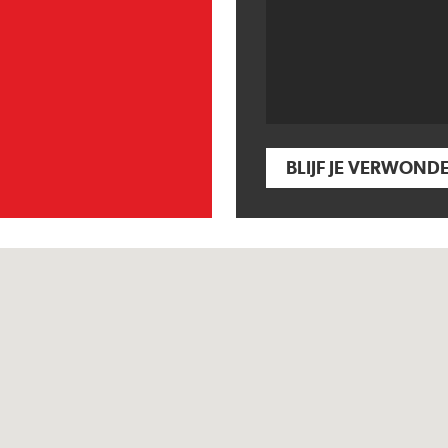
BLIJF JE VERWOND