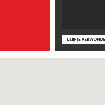
BLIJF JE VERWOND