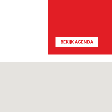
BEKIJK AGENDA