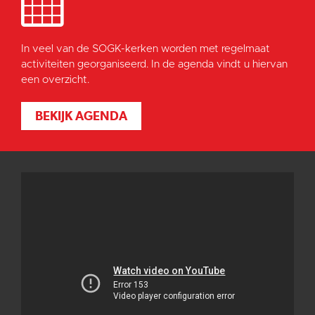
In veel van de SOGK-kerken worden met regelmaat
activiteiten georganiseerd. In de agenda vindt u hiervan
een overzicht.
BEKIJK AGENDA