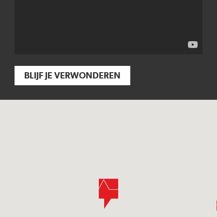
BLIJF JE VERWONDEREN