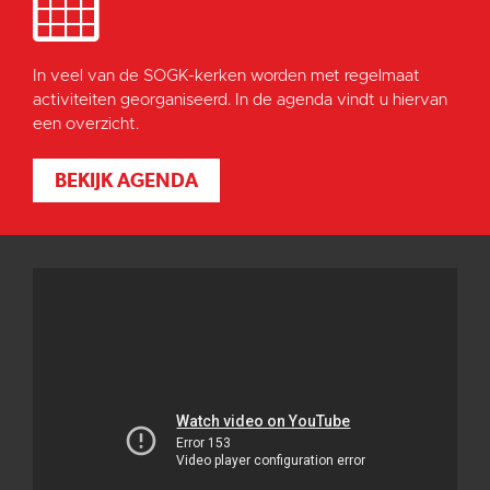
In veel van de SOGK-kerken worden met regelmaat
activiteiten georganiseerd. In de agenda vindt u hiervan
een overzicht.
BEKIJK AGENDA