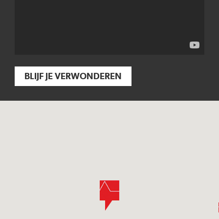
BLIJF JE VERWONDEREN