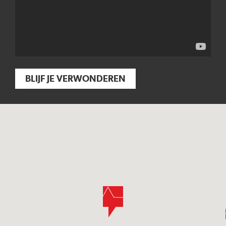
BLIJF JE VERWONDEREN