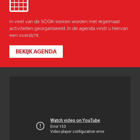
In veel van de SOGK-kerken worden met regelmaat
activiteiten georganiseerd. In de agenda vindt u hiervan
een overzicht.
BEKIJK AGENDA