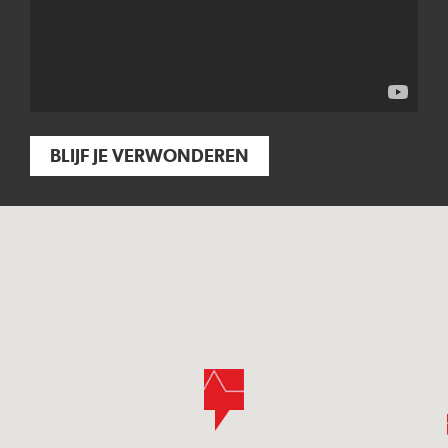
BLIJF JE VERWONDEREN