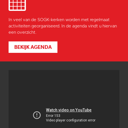
In veel van de SOGK-kerken worden met regelmaat
activiteiten georganiseerd. In de agenda vindt u hiervan
een overzicht.
BEKIJK AGENDA