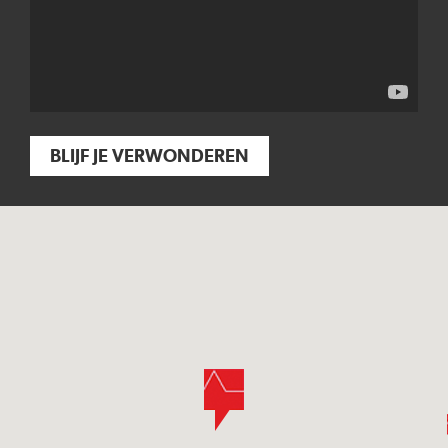
BLIJF JE VERWONDEREN