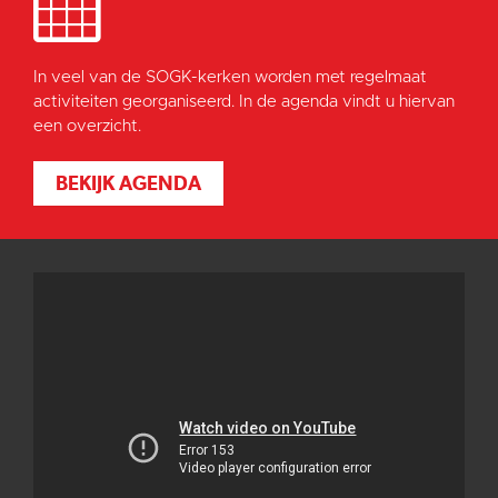
In veel van de SOGK-kerken worden met regelmaat
activiteiten georganiseerd. In de agenda vindt u hiervan
een overzicht.
BEKIJK AGENDA