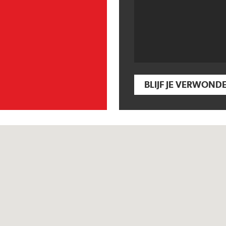
BLIJF JE VERWOND