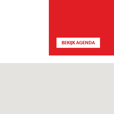
BEKIJK AGENDA