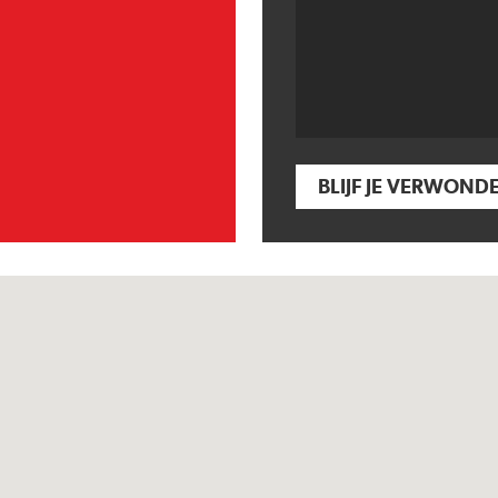
BLIJF JE VERWOND