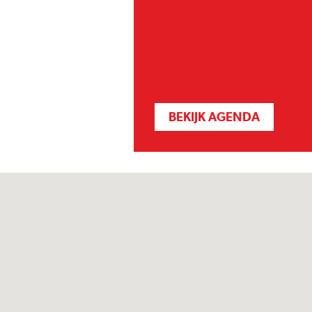
BEKIJK AGENDA