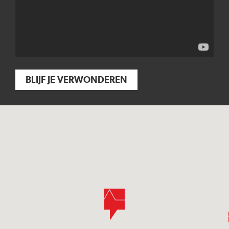
BLIJF JE VERWONDEREN