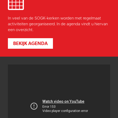
In veel van de SOGK-kerken worden met regelmaat
activiteiten georganiseerd. In de agenda vindt u hiervan
een overzicht.
BEKIJK AGENDA