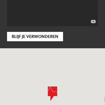
BLIJF JE VERWONDEREN