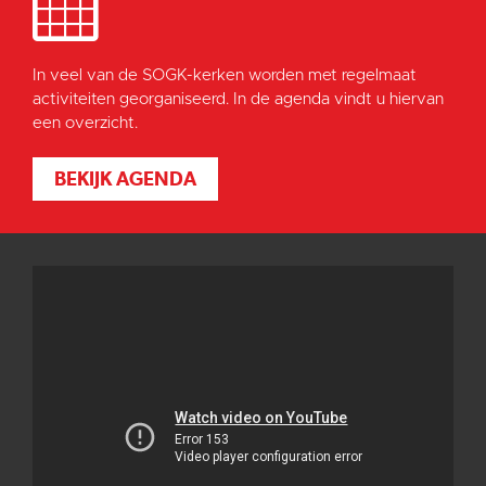
In veel van de SOGK-kerken worden met regelmaat
activiteiten georganiseerd. In de agenda vindt u hiervan
een overzicht.
BEKIJK AGENDA