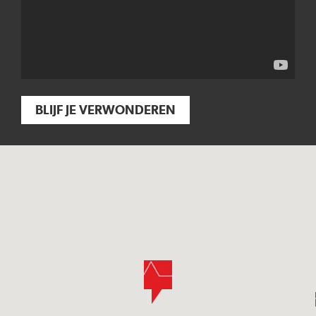
BLIJF JE VERWONDEREN