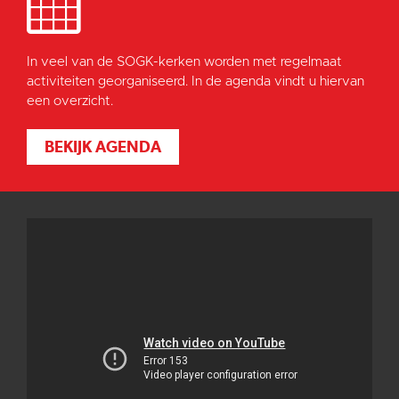
In veel van de SOGK-kerken worden met regelmaat
activiteiten georganiseerd. In de agenda vindt u hiervan
een overzicht.
BEKIJK AGENDA