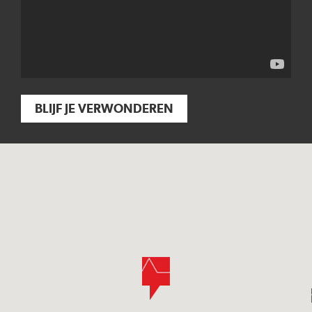
BLIJF JE VERWONDEREN