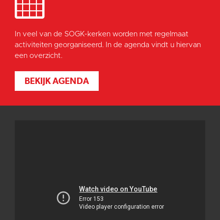
In veel van de SOGK-kerken worden met regelmaat
activiteiten georganiseerd. In de agenda vindt u hiervan
een overzicht.
BEKIJK AGENDA