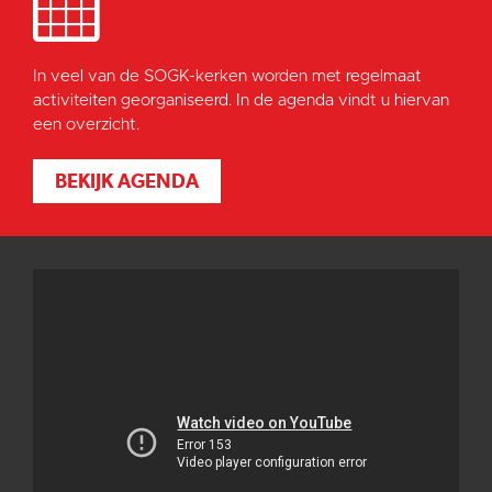
In veel van de SOGK-kerken worden met regelmaat
activiteiten georganiseerd. In de agenda vindt u hiervan
een overzicht.
BEKIJK AGENDA