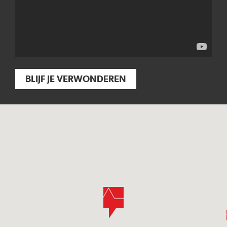
BLIJF JE VERWONDEREN