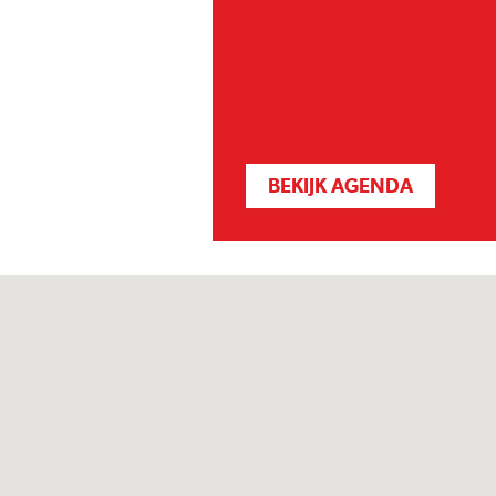
BEKIJK AGENDA