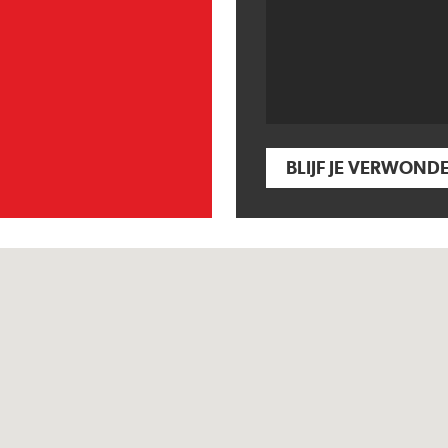
BLIJF JE VERWOND