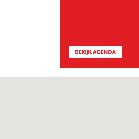
BEKIJK AGENDA