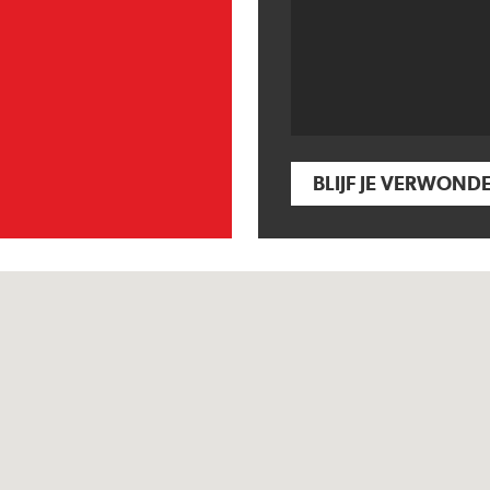
BLIJF JE VERWOND